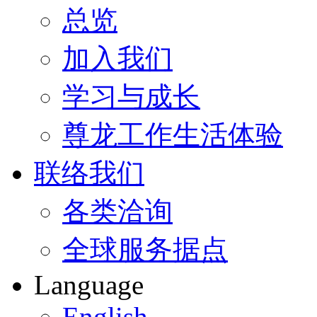
总览
加入我们
学习与成长
尊龙工作生活体验
联络我们
各类洽询
全球服务据点
Language
English