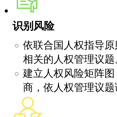
识别风险
依联合国人权指导原
相关的人权管理议题
建立人权风险矩阵图
商，依人权管理议题