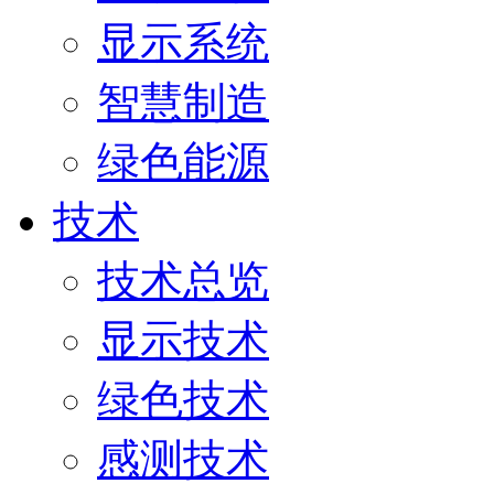
显示系统
智慧制造
绿色能源
技术
技术总览
显示技术
绿色技术
感测技术