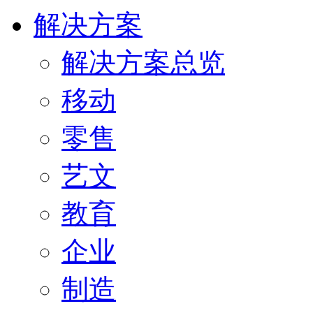
解决方案
解决方案总览
移动
零售
艺文
教育
企业
制造