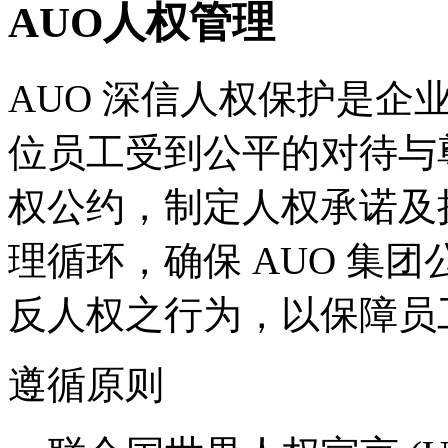
AUO人权管理
AUO 深信人权保护是企
位员工受到公平的对待与
权公约，制定人权承诺及
理循环，确保 AUO 集
反人权之行为，以保障员
遵循原则