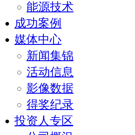
能源技术
成功案例
媒体中心
新闻集锦
活动信息
影像数据
得奖纪录
投资人专区