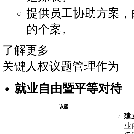
提供员工协助方案，
的个案。
了解更多
关键人权议题管理作为
就业自由暨平等对待
议题
建
业