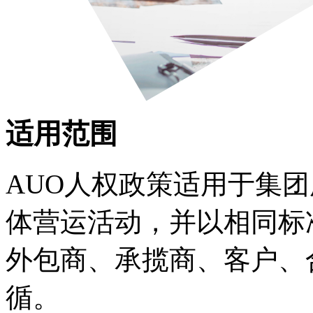
适用范围
AUO人权政策适用于集
体营运活动，并以相同标
外包商、承揽商、客户、
循。