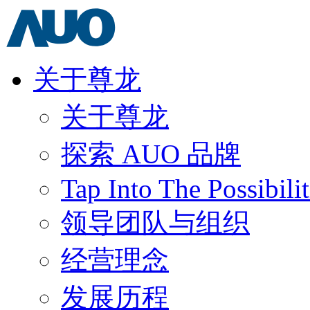
关于尊龙
关于尊龙
探索 AUO 品牌
Tap Into The Possibilit
领导团队与组织
经营理念
发展历程