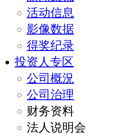
活动信息
影像数据
得奖纪录
投资人专区
公司概況
公司治理
财务资料
法人说明会