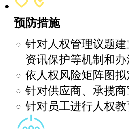
预防措施
针对人权管理议题建
资讯保护等机制和办
依人权风险矩阵图拟
针对供应商、承揽商
针对员工进行人权教