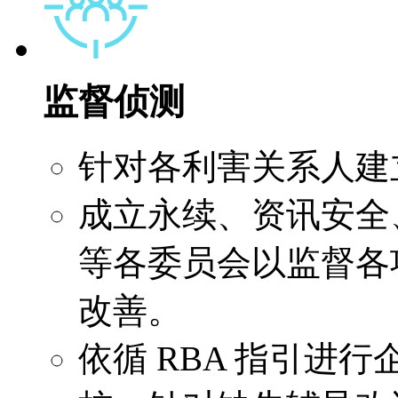
监督侦测
针对各利害关系人建
成立永续、资讯安全
等各委员会以监督各
改善。
依循 RBA 指引进