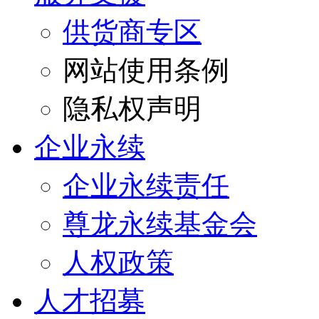
供货商专区
网站使用条例
隐私权声明
企业永续
企业永续责任
尊龙永续基金会
人权政策
人才招募