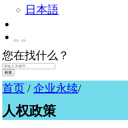
日本語
您在找什么？
检索
首页
/
企业永续
/
人权政策