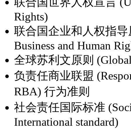
联合国世界人权宣言 (Univers
Rights)
联合国企业和人权指导原则 (UN
Business and Human Rig
全球苏利文原则 (Global Sul
负责任商业联盟 (Responsib
RBA) 行为准则
社会责任国际标准 (Social A
International standard)