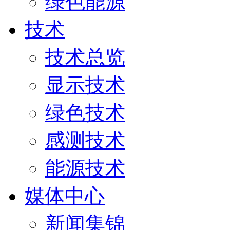
绿色能源
技术
技术总览
显示技术
绿色技术
感测技术
能源技术
媒体中心
新闻集锦