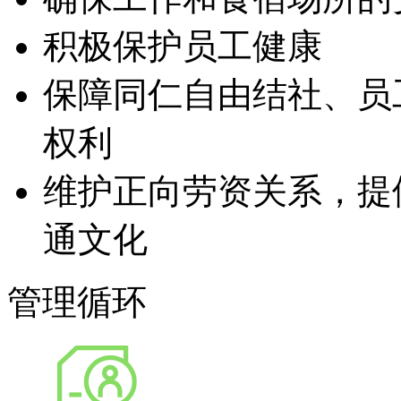
积极保护员工健康
保障同仁自由结社、员
权利
维护正向劳资关系，提
通文化
管理循环