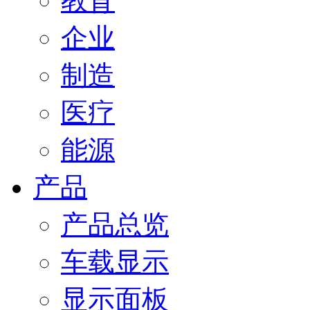
教育
企业
制造
医疗
能源
产品
产品总览
车载显示
显示面板