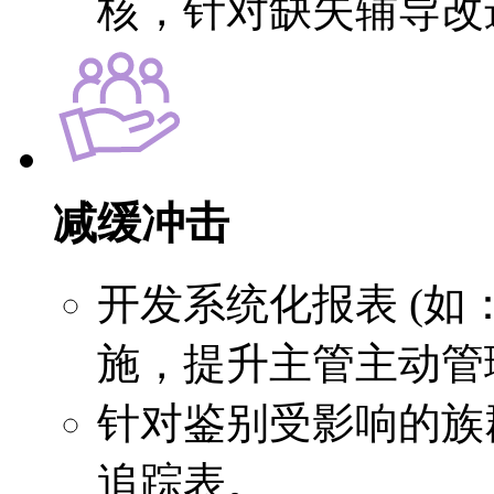
核，针对缺失辅导改
减缓冲击
开发系统化报表 (如
施，提升主管主动管
针对鉴别受影响的族
追踪表。