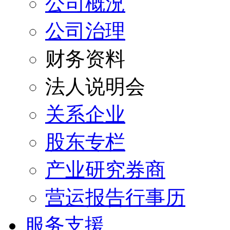
公司概況
公司治理
财务资料
法人说明会
关系企业
股东专栏
产业研究券商
营运报告行事历
服务支援