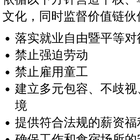
文化，同时监督价值链伙
落实就业自由暨平等对
禁止强迫劳动
禁止雇用童工
建立多元包容、不歧视
境
提供符合法规的薪资福
确保工作和食宿场所的