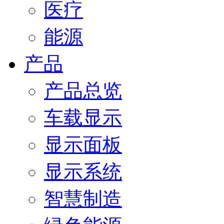
医疗
能源
产品
产品总览
车载显示
显示面板
显示系统
智慧制造