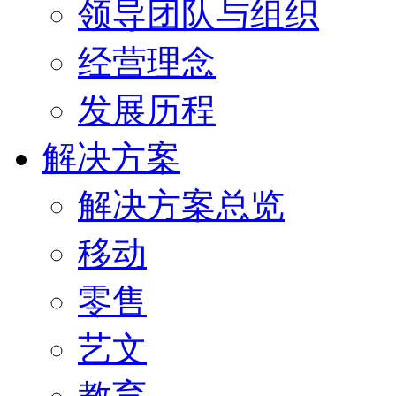
领导团队与组织
经营理念
发展历程
解决方案
解决方案总览
移动
零售
艺文