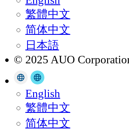
繁體中文
简体中文
日本語
© 2025 AUO Corporation,
English
繁體中文
简体中文